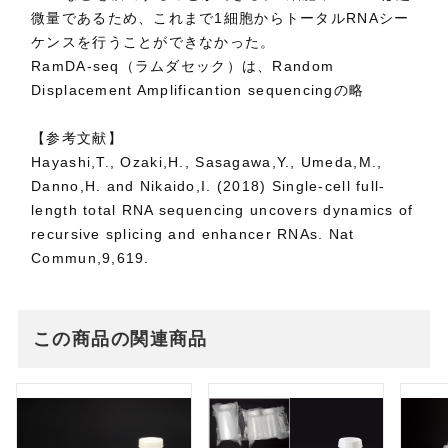
微量であるため、これまで1細胞からトータルRNAシー
ケンスを行うことができなかった。
RamDA-seq（ラムダセック）は、Random
Displacement Amplificantion sequencingの略
【参考文献】
Hayashi,T., Ozaki,H., Sasagawa,Y., Umeda,M.,
Danno,H. and Nikaido,I. (2018) Single-cell full-
length total RNA sequencing uncovers dynamics of
recursive splicing and enhancer RNAs. Nat
Commun,9,619.
この商品の関連商品