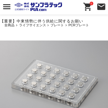
0
【重要】中東情勢に伴う供給に関するお願い
全商品
ライフサイエンス
プレート
PCRプレート