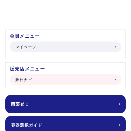
会員メニュー
マイページ
販売店メニュー
販社ナビ
耐薬ゼミ
容器選択ガイド