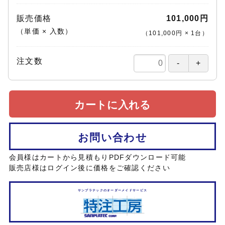
販売価格
101,000円
（単価 × 入数）
（
101,000円
×
1
台
）
注文数
カートに入れる
お問い合わせ
会員様はカートから見積もりPDFダウンロード可能
販売店様はログイン後に価格をご確認ください
サンプラテックのオーダーメイドサービス