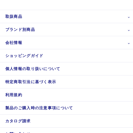
取扱商品
ブランド別商品
会社情報
ショッピングガイド
個人情報の取り扱いについて
特定商取引法に基づく表示
利用規約
製品のご購入時の注意事項について
カタログ請求