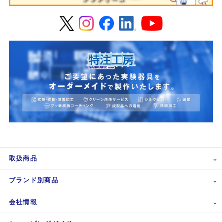
取扱商品
ブランド別商品
会社情報