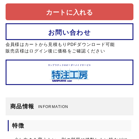
カートに入れる
お問い合わせ
会員様はカートから見積もりPDFダウンロード可能
販売店様はログイン後に価格をご確認ください
サンプラテックのオーダーメイドサービス
商品情報
INFORMATION
特徴