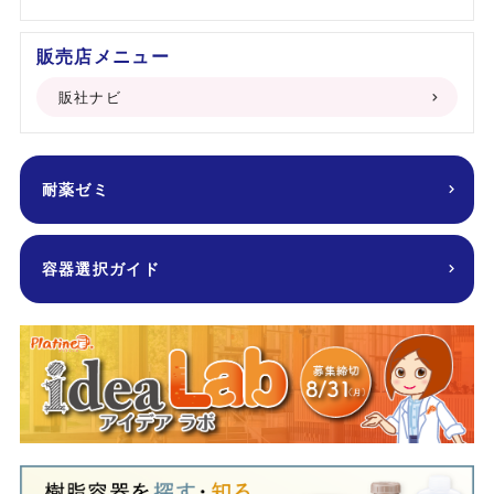
販売店メニュー
販社ナビ
耐薬ゼミ
容器選択ガイド