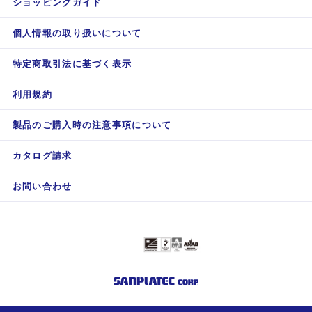
ショッピングガイド
個人情報の取り扱いについて
特定商取引法に基づく表示
利用規約
製品のご購入時の注意事項について
カタログ請求
お問い合わせ