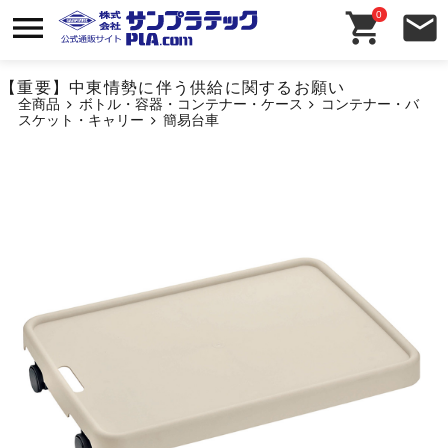
0
【重要】中東情勢に伴う供給に関するお願い
全商品
ボトル・容器・コンテナー・ケース
コンテナー・バ
スケット・キャリー
簡易台車