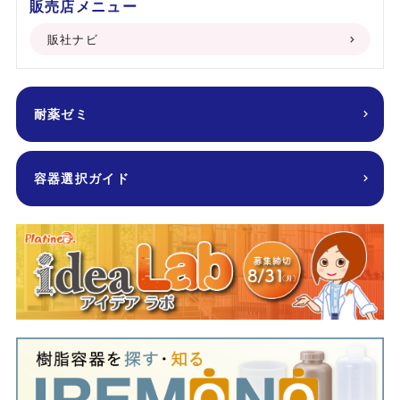
販売店メニュー
販社ナビ
耐薬ゼミ
容器選択ガイド