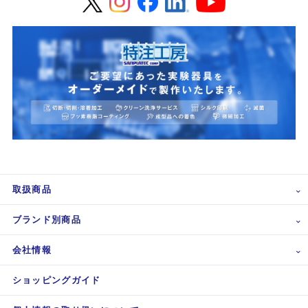
取扱商品
ブランド別商品
会社情報
ショッピングガイド