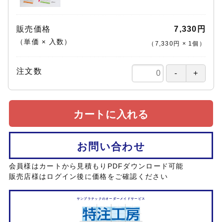
販売価格
7,330円
（単価 × 入数）
（
7,330円
×
1
個
）
注文数
カートに入れる
お問い合わせ
会員様はカートから見積もりPDFダウンロード可能
販売店様はログイン後に価格をご確認ください
サンプラテックのオーダーメイドサービス