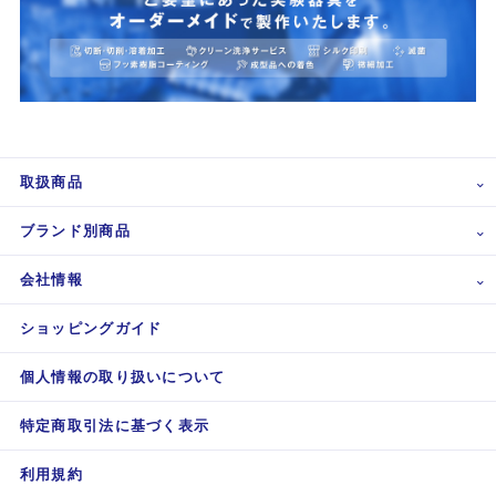
取扱商品
ブランド別商品
会社情報
ショッピングガイド
個人情報の取り扱いについて
特定商取引法に基づく表示
利用規約