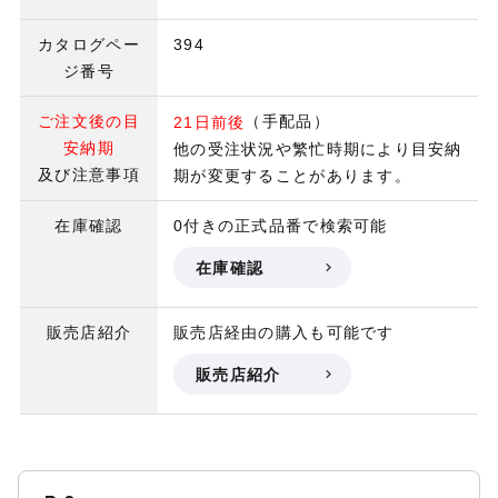
カタログペー
394
ジ番号
ご注文後の目
（手配品）
21日前後
安納期
他の受注状況や繁忙時期により目安納
及び注意事項
期が変更することがあります。
在庫確認
0付きの正式品番で検索可能
在庫確認
販売店紹介
販売店経由の購入も可能です
販売店紹介