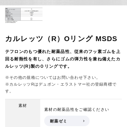
カルレッツ（R）Oリング MSDS
テフロンのもつ優れた耐薬品性、従来のフッ素ゴムを上
回る耐熱性を有し、さらにゴムの弾力性を兼ね備えたカ
ルレッツ(R)製のＯリングです。
※その他の規格についてはお問い合わせ下さい。
※カルレッツRはデュポン・エラストマー社の登録商標で
す。
素材
素材の耐薬品性をご確認ください
耐薬ゼミ