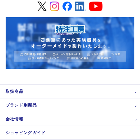
取扱商品
ブランド別商品
会社情報
ショッピングガイド