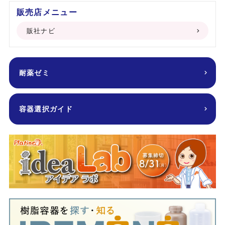
販売店メニュー
販社ナビ
耐薬ゼミ
容器選択ガイド