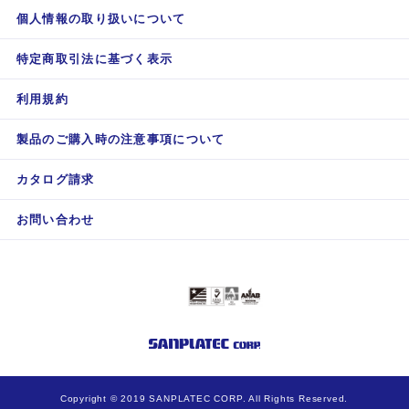
個人情報の取り扱いについて
特定商取引法に基づく表示
利用規約
製品のご購入時の注意事項について
カタログ請求
お問い合わせ
Copyright © 2019 SANPLATEC CORP. All Rights Reserved.