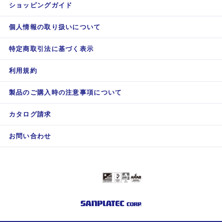
ショッピングガイド
個人情報の取り扱いについて
特定商取引法に基づく表示
利用規約
製品のご購入時の注意事項について
カタログ請求
お問い合わせ