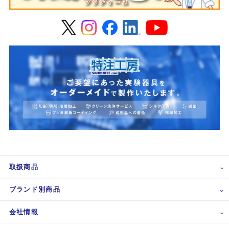
取扱商品
ブランド別商品
会社情報