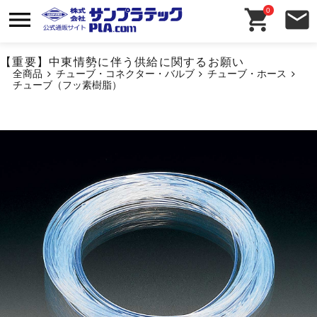
0
【重要】中東情勢に伴う供給に関するお願い
全商品
チューブ・コネクター・バルブ
チューブ・ホース
チューブ（フッ素樹脂）