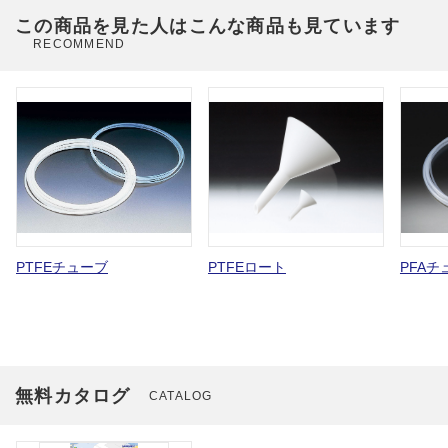
この商品を見た人はこんな商品も見ています
RECOMMEND
PTFEチューブ
PTFEロート
PFAチ
無料カタログ
CATALOG