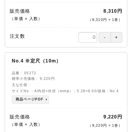
販売価格
8,310円
（単価 × 入数）
（
8,310円
×
1
巻
）
注文数
No.4 ※定尺（10m）
品番
05272
標準小売価格
9,220円
主な仕様
サイズNo.：4/内径×外径（mmφ）：5.28×6.00/規格：No.4
商品ページPDF
販売価格
9,220円
（単価 × 入数）
（
9,220円
×
1
巻
）