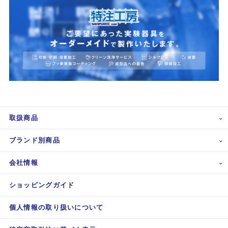
取扱商品
ブランド別商品
会社情報
ショッピングガイド
個人情報の取り扱いについて