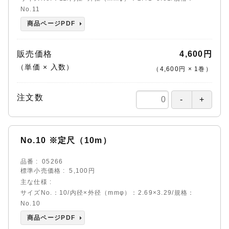
No.11
商品ページPDF
販売価格
4,600円
（単価 × 入数）
（
4,600円
×
1
巻
）
注文数
No.10 ※定尺（10m）
品番
05266
標準小売価格
5,100円
主な仕様
サイズNo.：10/内径×外径（mmφ）：2.69×3.29/規格：
No.10
商品ページPDF