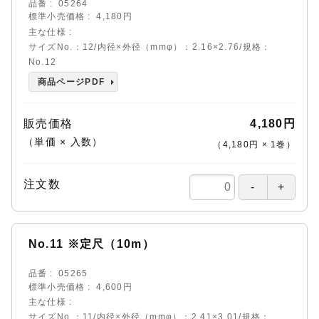
品番
05264
標準小売価格
4,180円
主な仕様
サイズNo.：12/内径×外径（mmφ）：2.16×2.76/規格：
No.12
商品ページPDF
販売価格
4,180円
（単価 × 入数）
（
4,180円
×
1
巻
）
注文数
No.11 ※定尺（10m）
品番
05265
標準小売価格
4,600円
主な仕様
サイズNo.：11/内径×外径（mmφ）：2.41×3.01/規格：