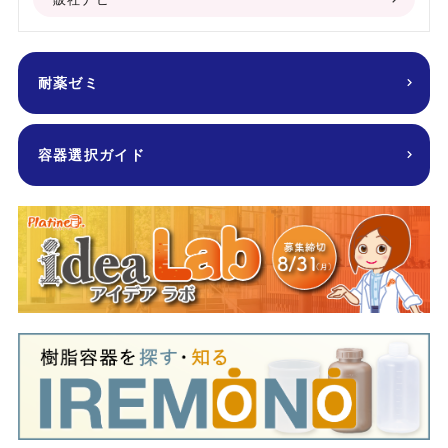
耐薬ゼミ
容器選択ガイド