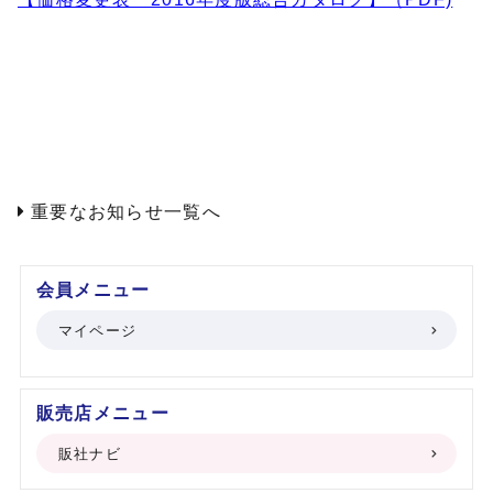
会員メニュー
マイページ
販売店メニュー
販社ナビ