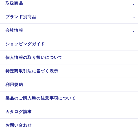
取扱商品
ブランド別商品
会社情報
ショッピングガイド
個人情報の取り扱いについて
特定商取引法に基づく表示
利用規約
製品のご購入時の注意事項について
カタログ請求
お問い合わせ