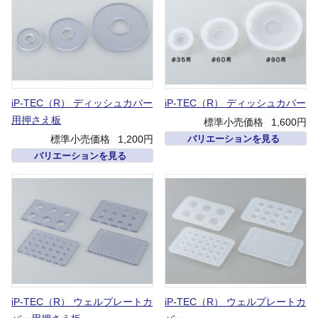
iP-TEC（R） ディッシュカバー
iP-TEC（R） ディッシュカバー
用押さえ板
標準小売価格
1,600円
標準小売価格
1,200円
バリエーションを見る
バリエーションを見る
iP-TEC（R） ウェルプレートカ
iP-TEC（R） ウェルプレートカ