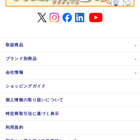
取扱商品
ブランド別商品
会社情報
ショッピングガイド
個人情報の取り扱いについて
特定商取引法に基づく表示
利用規約