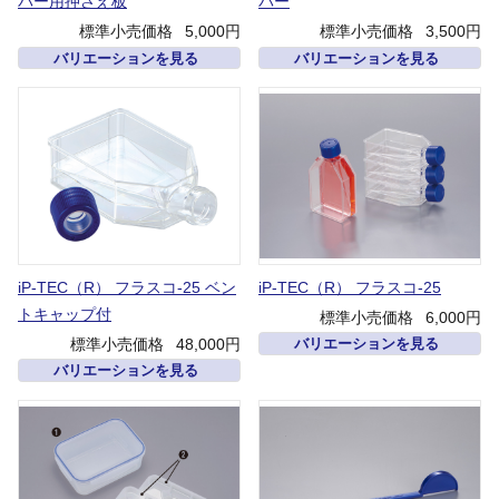
バー用押さえ板
バー
標準小売価格
5,000円
標準小売価格
3,500円
バリエーションを見る
バリエーションを見る
iP-TEC（R） フラスコ-25 ベン
iP-TEC（R） フラスコ-25
トキャップ付
標準小売価格
6,000円
標準小売価格
48,000円
バリエーションを見る
バリエーションを見る