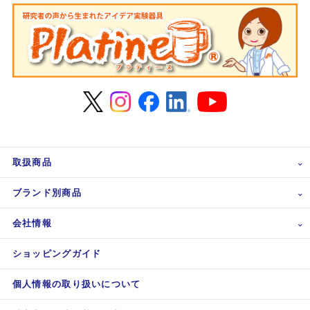
取扱商品
ブランド別商品
会社情報
ショッピングガイド
個人情報の取り扱いについて