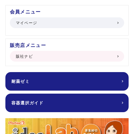
会員メニュー
マイページ
販売店メニュー
販社ナビ
耐薬ゼミ
容器選択ガイド