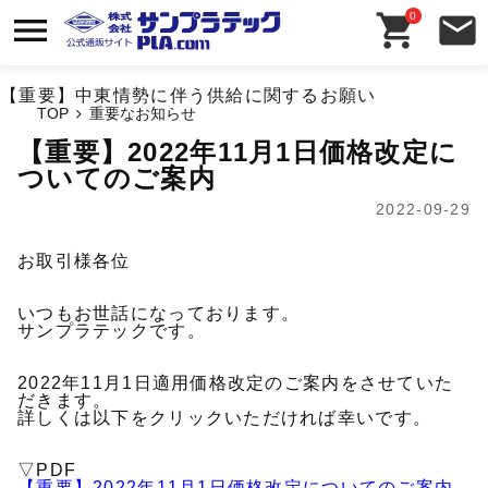
0
【重要】中東情勢に伴う供給に関するお願い
TOP
【重要】2022年11月1日価格改定に
ついてのご案内
2022-09-29
お取引様各位
いつもお世話になっております。
サンプラテックです。
2022年11月1日適用価格改定のご案内をさせていた
だきます。
詳しくは以下をクリックいただければ幸いです。
▽PDF
【重要】2022年11月1日価格改定についてのご案内