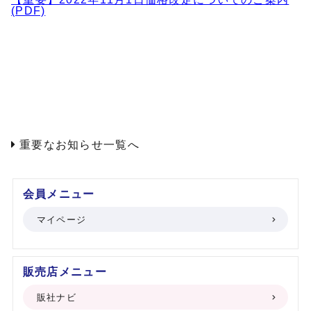
(PDF)
会員メニュー
マイページ
販売店メニュー
販社ナビ