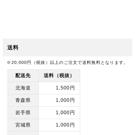
送料
※
20,000円
（税抜）以上のご注文で
送料無料
となります。
配送先
送料（税抜）
北海道
1,500円
青森県
1,000円
岩手県
1,000円
宮城県
1,000円