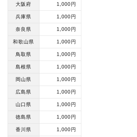
大阪府
1,000円
兵庫県
1,000円
奈良県
1,000円
和歌山県
1,000円
鳥取県
1,000円
島根県
1,000円
岡山県
1,000円
広島県
1,000円
山口県
1,000円
徳島県
1,000円
香川県
1,000円