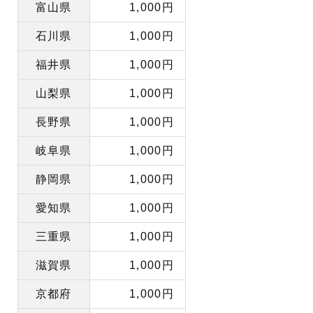
富山県
1,000円
石川県
1,000円
福井県
1,000円
山梨県
1,000円
長野県
1,000円
岐阜県
1,000円
静岡県
1,000円
愛知県
1,000円
三重県
1,000円
滋賀県
1,000円
京都府
1,000円