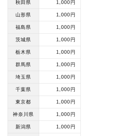
秋田県
1,000円
山形県
1,000円
福島県
1,000円
茨城県
1,000円
栃木県
1,000円
群馬県
1,000円
埼玉県
1,000円
千葉県
1,000円
東京都
1,000円
神奈川県
1,000円
新潟県
1,000円