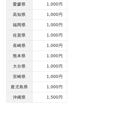
愛媛県
1,000円
高知県
1,000円
福岡県
1,000円
佐賀県
1,000円
長崎県
1,000円
熊本県
1,000円
大分県
1,000円
宮崎県
1,000円
鹿児島県
1,000円
沖縄県
1,500円